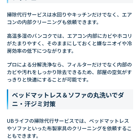
掃除代行サービスは水回りやキッチンだけでなく、エア
コンの内部クリーニングも依頼できます。
高温多湿のバンコクでは、エアコン内部にカビやホコリ
がたまりやすく、そのままにしておくと嫌なニオイや冷
房効率の低下につながります。
プロによる分解洗浄なら、フィルターだけでなく内部の
カビや汚れをしっかり除去できるため、部屋の空気がす
っきりと快適にすることが可能です。
ベッドマットレス＆ソファの丸洗いでダ
ニ・汗ジミ対策
UBライフの掃除代行サービスでは、ベッドマットレス
やソファといった布製家具のクリーニングを依頼するこ
ともできます。