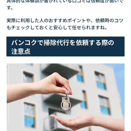
具体的な体験談が書かれている口コミは信頼度が高いで
す。
実際に利用した人のおすすめポイントや、依頼時のコツ
もチェックしておくと安心して任せられますね。
バンコクで掃除代行を依頼する際の
注意点