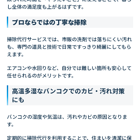
し全体の満足度も上がるはずです。
プロならではの丁寧な掃除
掃除代行サービスでは、市販の洗剤では落ちにくい汚れ
も、専門の道具と技術で日常ですっきり綺麗にしてもら
えます。
エアコンや水回りなど、自分では難しい箇所も安心して
任せられるのがメリットです。
高温多湿なバンコクでのカビ・汚れ対策
にも
バンコクの湿度や気温は、汚れやカビの原因となりま
す。
定期的に掃除代行を利用することで、住まいを清潔に保