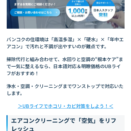
バンコクの住環境は「高温多湿」×「硬水」×「年中エ
アコン」で汚れと不調が出やすいのが難点です。
掃除代行と組み合わせて、水回りと空調の“根本ケア”ま
で一気に整えるなら、日本語対応＆明瞭価格のUBライ
フがおすすめ！
浄水・空調・クリーニングまでワンストップで対応いた
します。
＞UBライフでホコリ・カビ対策をしよう！＜
エアコンクリーニングで「空気」をリフ
レッシュ