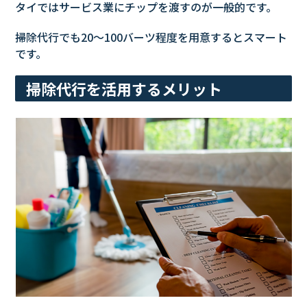
タイではサービス業にチップを渡すのが一般的です。
掃除代行でも20〜100バーツ程度を用意するとスマート
です。
掃除代行を活用するメリット