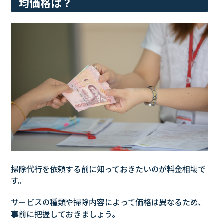
均価格は？
掃除代行を依頼する前に知っておきたいのが料金相場で
す。
サービスの種類や掃除内容によって価格は異なるため、
事前に把握しておきましょう。