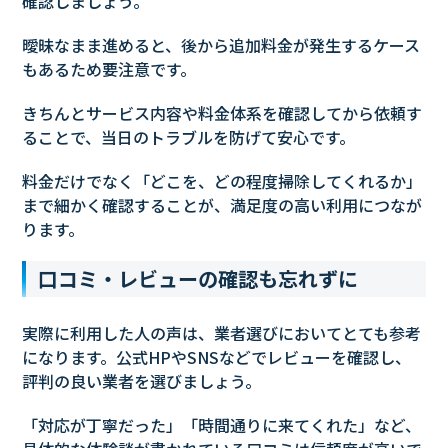
確認しましょう。
曖昧なまま進めると、後から追加料金が発生するケース
もあるため要注意です。
きちんとサービス内容や料金体系を確認してから依頼す
ることで、当日のトラブルを防げて安心です。
料金だけでなく「どこを、どの程度掃除してくれるか」
まで細かく確認することが、満足度の高い利用につなが
ります。
口コミ・レビューの確認も忘れずに
実際に利用した人の声は、業者選びにおいてとても参考
になります。公式HPやSNSなどでレビューを確認し、
評判の良い業者を選びましょう。
「対応が丁寧だった」「時間通りに来てくれた」など、