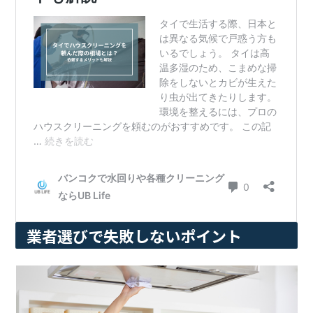
業者選びで失敗しないポイント