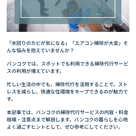
「水回りのカビが気になる」「エアコン掃除が大変」そ
んな悩みを抱えていませんか？
バンコクでは、スポットでも利用できる掃除代行サービ
スの利用が増えています。
忙しい生活の中でも、掃除代行を活用することで、スト
レスを減らし、快適な住環境をキープできるのが魅力で
す。
本記事では、バンコクの掃除代行サービスの内容・料金
相場・注意点まで解説します。バンコクの暮らしを心地
よく過ごすヒントとして、ぜひ参考にしてください。