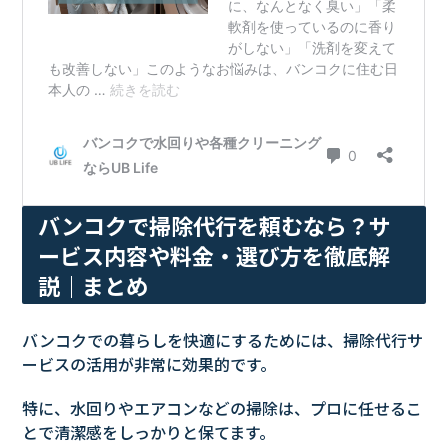
バンコクで掃除代行を頼むなら？サ
ービス内容や料金・選び方を徹底解
説｜まとめ
バンコクでの暮らしを快適にするためには、掃除代行サ
ービスの活用が非常に効果的です。
特に、水回りやエアコンなどの掃除は、プロに任せるこ
とで清潔感をしっかりと保てます。