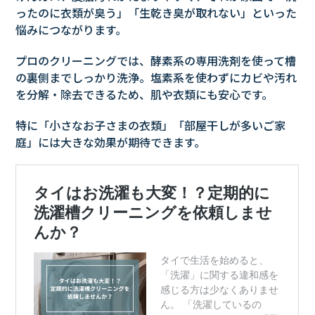
ったのに衣類が臭う」「生乾き臭が取れない」といった
悩みにつながります。
プロのクリーニングでは、酵素系の専用洗剤を使って槽
の裏側までしっかり洗浄。塩素系を使わずにカビや汚れ
を分解・除去できるため、肌や衣類にも安心です。
特に「小さなお子さまの衣類」「部屋干しが多いご家
庭」には大きな効果が期待できます。