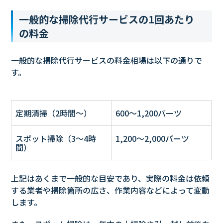
一般的な掃除代行サービスの1回あたり
の料金
一般的な掃除代行サービスの料金相場は以下の通りで
す。
定期清掃（2時間〜）
600〜1,200バーツ
スポット掃除（3〜4時
1,200〜2,000バーツ
間）
上記はあくまで一般的な目安であり、実際の料金は依頼
する業者や掃除箇所の広さ、作業内容などによって変動
します。