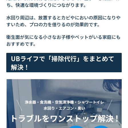
ち、快適な環境づくりにつながります。
水回り周辺は、放置するとカビやにおいの原因になりや
すいため、プロの力を借りるのが効果的です。
衛生面が気になる小さなお子様やペットがいる家庭にも
おすすめです。
UBライフで「掃除代行」をまとめて
解決！