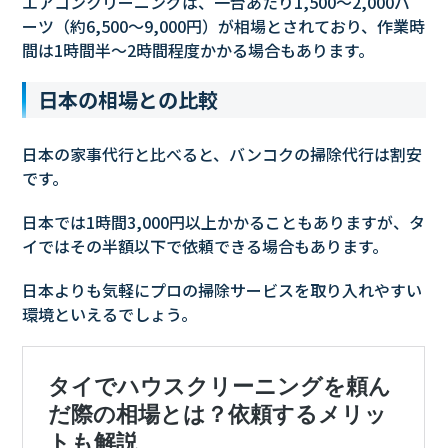
エアコンクリーニングは、一台あたり1,500〜2,000バ
ーツ（約6,500〜9,000円）が相場とされており、作業時
間は1時間半〜2時間程度かかる場合もあります。
日本の相場との比較
日本の家事代行と比べると、バンコクの掃除代行は割安
です。
日本では1時間3,000円以上かかることもありますが、タ
イではその半額以下で依頼できる場合もあります。
日本よりも気軽にプロの掃除サービスを取り入れやすい
環境といえるでしょう。