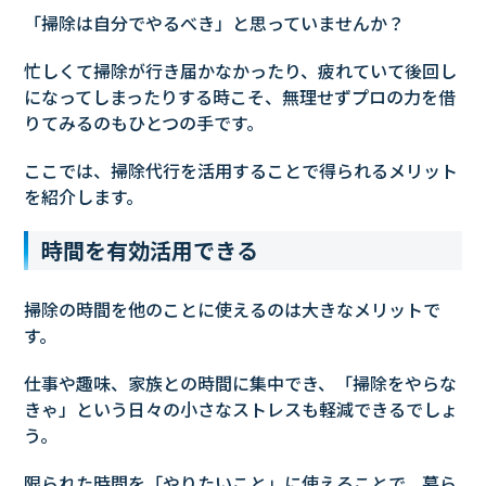
「掃除は自分でやるべき」と思っていませんか？
忙しくて掃除が行き届かなかったり、疲れていて後回し
になってしまったりする時こそ、無理せずプロの力を借
りてみるのもひとつの手です。
ここでは、掃除代行を活用することで得られるメリット
を紹介します。
時間を有効活用できる
掃除の時間を他のことに使えるのは大きなメリットで
す。
仕事や趣味、家族との時間に集中でき、「掃除をやらな
きゃ」という日々の小さなストレスも軽減できるでしょ
う。
限られた時間を「やりたいこと」に使えることで、暮ら