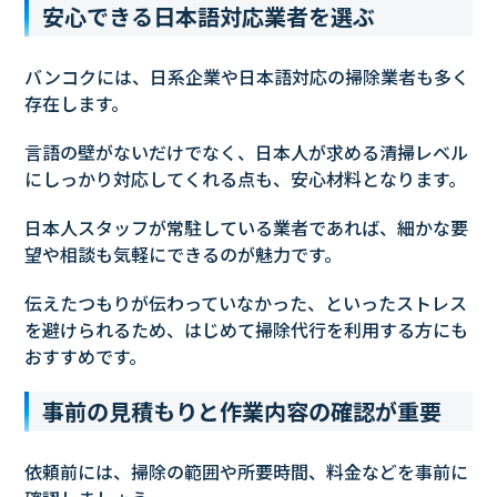
安心できる日本語対応業者を選ぶ
バンコクには、日系企業や日本語対応の掃除業者も多く
存在します。
言語の壁がないだけでなく、日本人が求める清掃レベル
にしっかり対応してくれる点も、安心材料となります。
日本人スタッフが常駐している業者であれば、細かな要
望や相談も気軽にできるのが魅力です。
伝えたつもりが伝わっていなかった、といったストレス
を避けられるため、はじめて掃除代行を利用する方にも
おすすめです。
事前の見積もりと作業内容の確認が重要
依頼前には、掃除の範囲や所要時間、料金などを事前に