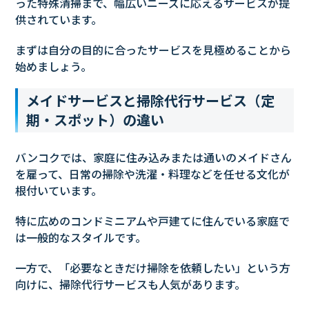
った特殊清掃まで、幅広いニーズに応えるサービスが提
供されています。
まずは自分の目的に合ったサービスを見極めることから
始めましょう。
メイドサービスと掃除代行サービス（定
期・スポット）の違い
バンコクでは、家庭に住み込みまたは通いのメイドさん
を雇って、日常の掃除や洗濯・料理などを任せる文化が
根付いています。
特に広めのコンドミニアムや戸建てに住んでいる家庭で
は一般的なスタイルです。
一方で、「必要なときだけ掃除を依頼したい」という方
向けに、掃除代行サービスも人気があります。