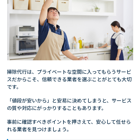
掃除代行は、プライベートな空間に入ってもらうサービ
スだからこそ、信頼できる業者を選ぶことがとても大切
です。
「値段が安いから」と安易に決めてしまうと、サービス
の質や対応にがっかりすることもあります。
事前に確認すべきポイントを押さえて、安心して任せら
れる業者を見つけましょう。