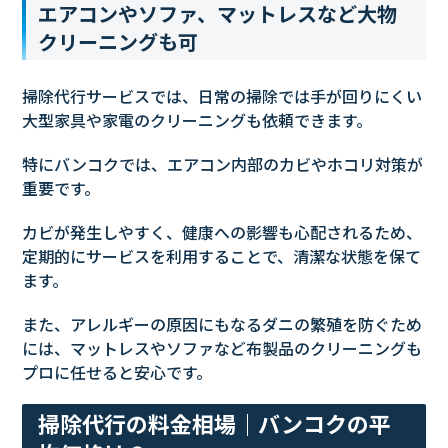
エアコンやソファ、マットレスなど大物
クリーニングも可
掃除代行サービスでは、日常の掃除では手が回りにくい
大型家具や家電のクリーニングも依頼できます。
特にバンコクでは、エアコン内部のカビやホコリ対策が
重要です。
カビが発生しやすく、健康への影響も心配されるため、
定期的にサービスを利用することで、清潔な状態を保て
ます。
また、アレルギーの原因にもなるダニの繁殖を防ぐため
には、マットレスやソファなど布製品のクリーニングも
プロに任せると安心です。
掃除代行の料金相場｜バンコクの平