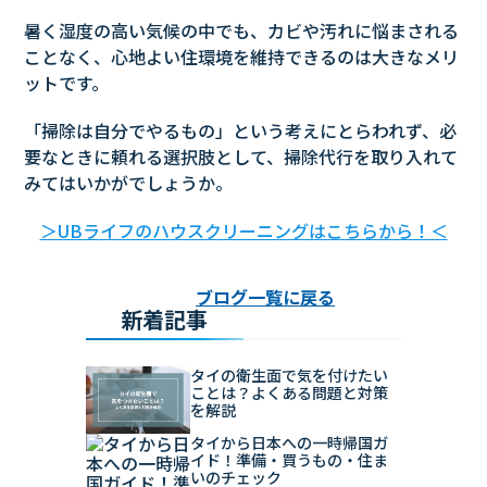
暑く湿度の高い気候の中でも、カビや汚れに悩まされる
ことなく、心地よい住環境を維持できるのは大きなメリ
ットです。
「掃除は自分でやるもの」という考えにとらわれず、必
要なときに頼れる選択肢として、掃除代行を取り入れて
みてはいかがでしょうか。
＞UBライフのハウスクリーニングはこちらから！＜
ブログ一覧に戻る
新着記事
タイの衛生面で気を付けたい
ことは？よくある問題と対策
を解説
タイから日本への一時帰国ガ
イド！準備・買うもの・住ま
いのチェック