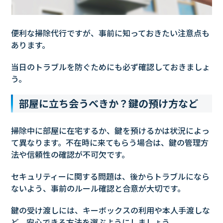
便利な掃除代行ですが、事前に知っておきたい注意点も
あります。
当日のトラブルを防ぐためにも必ず確認しておきましょ
う。
部屋に立ち会うべきか？鍵の預け方など
掃除中に部屋に在宅するか、鍵を預けるかは状況によっ
て異なります。不在時に来てもらう場合は、鍵の管理方
法や信頼性の確認が不可欠です。
セキュリティーに関する問題は、後からトラブルになら
ないよう、事前のルール確認と合意が大切です。
鍵の受け渡しには、キーボックスの利用や本人手渡しな
ど、安心できる方法を選ぶようにしましょう。