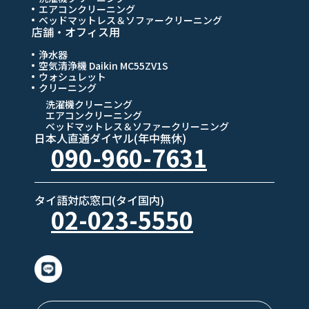
エアコンクリーニング
ベッドマットレス＆ソファークリーニング
店舗・オフィス用
浄水器
空気清浄機 Daikin MC55ZV1S
ウォシュレット
クリーニング
洗濯機クリーニング
エアコンクリーニング
ベッドマットレス＆ソファークリーニング
日本人直通ダイヤル(年中無休)
090-960-7631
タイ語対応窓口(タイ国内)
02-023-5550