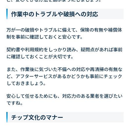
作業中のトラブルや破損への対応
万が一の破損やトラブルに備えて、保険の有無や補償体
制を事前に確認しておくと安心です。
契約書や利用規約をしっかり読み、疑問点があれば事前
に確認しておくことが大切です。
また、作業後に気づいた不備への対応や再清掃の有無な
ど、アフターサービスがあるかどうかも事前にチェック
しておきましょう。
安心して任せるためにも、対応力のある業者を選びたい
ですね。
チップ文化のマナー