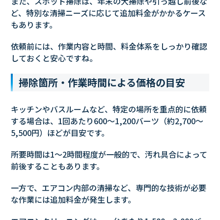
また、スポット掃除は、年末の大掃除や引っ越し前後な
ど、特別な清掃ニーズに応じて追加料金がかかるケース
もあります。
依頼前には、作業内容と時間、料金体系をしっかり確認
しておくと安心ですね。
掃除箇所・作業時間による価格の目安
キッチンやバスルームなど、特定の場所を重点的に依頼
する場合は、1回あたり600〜1,200バーツ（約2,700〜
5,500円）ほどが目安です。
所要時間は1〜2時間程度が一般的で、汚れ具合によって
前後することもあります。
一方で、エアコン内部の清掃など、専門的な技術が必要
な作業には追加料金が発生します。