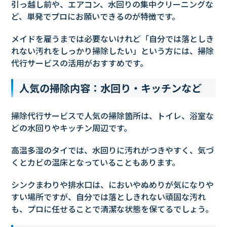
引っ越し前や、エアコン、水回りの集中クリーニングな
ど、単発でプロにお願いできるのが特徴です。
メイドを雇うまでは必要ないけれど「自分では落としき
れない汚れをしっかり掃除したい」という方には、掃除
代行サービスの活用がおすすめです。
人気の掃除内容：水回り・キッチンなど
掃除代行サービスで人気の掃除箇所は、トイレ、浴室な
どの水回りやキッチン周辺です。
高温多湿のタイでは、水回りに汚れがつきやすく、気づ
くとカビの温床となっていることもあります。
シンクまわりや排水口は、においやぬめりが気になりや
すい場所ですが、自分では落としきれない頑固な汚れ
も、プロに任せることで清潔な状態を保てるでしょう。