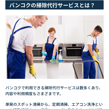
バンコクの掃除代行サービスとは？
バンコクで利用できる掃除代行サービスは数多くあり、
内容や利用頻度もさまざまです。
単発のスポット清掃から、定期清掃、エアコン洗浄とい