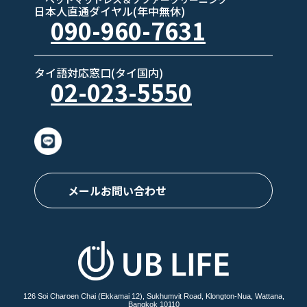
日本人直通ダイヤル(年中無休)
090-960-7631
タイ語対応窓口(タイ国内)
02-023-5550
メールお問い合わせ
126 Soi Charoen Chai (Ekkamai 12), Sukhumvit Road, Klongton-Nua, Wattana,
Bangkok 10110