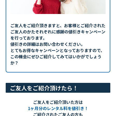
ご友人をご紹介頂きますと、お客様とご紹介された
ご友人のかたそれぞれに
感謝の値引きキャンペーン
を行っております。
値引きの詳細はお問い合わせください。
とてもお得なキャンペーンとなっておりますので、
この機会にぜひご紹介してみてはいかがでしょう
か？
ご友人をご紹介頂けたら！
ご友人をご紹介頂いた方は
1ヶ月分のレンタル料を値引き！
ご紹介されたご友人の方も