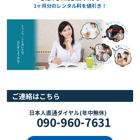
1ヶ月分のレンタル料を値引き！
ご連絡はこちら
日本人直通ダイヤル(年中無休)
090-960-7631