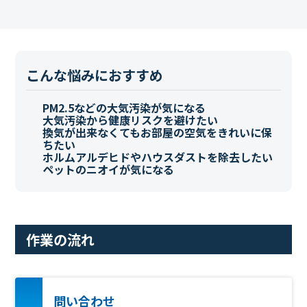
こんな悩みにおすすめ
PM2.5などの大気汚染が気になる
大気汚染から健康リスクを避けたい
換気が出来なくてもお部屋の空気をきれいに保
ちたい
ホルムアルデヒドやハウスダストを除去したい
ペットのニオイが気になる
作業の流れ
問い合わせ