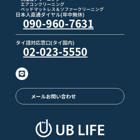
エアコンクリーニング
ベッドマットレス＆ソファークリーニング
日本人直通ダイヤル(年中無休)
090-960-7631
タイ語対応窓口(タイ国内)
02-023-5550
メールお問い合わせ