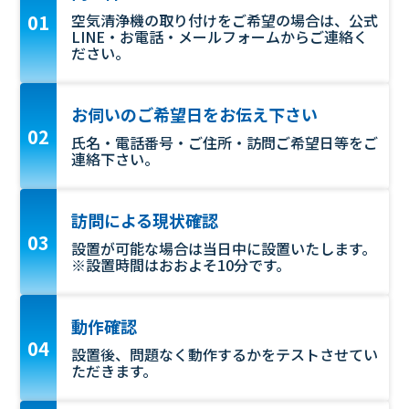
空気清浄機の取り付けをご希望の場合は、公式
LINE・お電話・メールフォームからご連絡く
ださい。
お伺いのご希望日をお伝え下さい
氏名・電話番号・ご住所・訪問ご希望日等をご
連絡下さい。
訪問による現状確認
設置が可能な場合は当日中に設置いたします。
※設置時間はおおよそ10分です。
動作確認
設置後、問題なく動作するかをテストさせてい
ただきます。