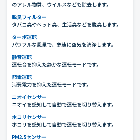
のアレル物質、ウイルスなども除去します。
脱臭フィルター
タバコ臭やペット臭、生活臭などを脱臭します。
ターボ運転
パワフルな風量で、急速に空気を清浄します。
静音運転
運転音を抑えた静かな運転モードです。
節電運転
消費電力を抑えた運転モードです。
ニオイセンサー
ニオイを感知して自動で運転を切り替えます。
ホコリセンサー
ホコリを感知して自動で運転を切り替えます。
PM2.5センサー