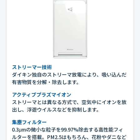
ストリーマー技術
ダイキン独自のストリーマ放電により、吸い込んだ
有害物質を分解・除去します。
アクティブプラズマイオン
ストリーマとは異なる方式で、空気中にイオンを放
出し、浮遊ウイルスなどを抑制します。
集塵フィルター
0.3μmの微小な粒子を99.97%除去する高性能フィ
ルターを搭載。PM2.5はもちろん、花粉やダニなど