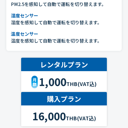
PM2.5を感知して自動で運転を切り替えます。
湿度センサー
湿度を感知して自動で運転を切り替えます。
温度センサー
温度を感知して自動で運転を切り替えます。
レンタルプラン
1,000
月
THB(VAT込)
額
購入プラン
16,000
THB(VAT込)