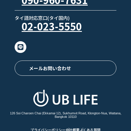
タイ語対応窓口(タイ国内)
02-023-5550
メールお問い合わせ
126 Soi Charoen Chai (Ekkamai 12), Sukhumvit Road, Klongton-Nua, Wattana,
Bangkok 10110
プライバシーポリシー
会社概要
よくある質問