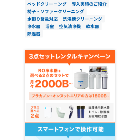
ベッドクリーニング
導入実績のご紹介
椅子・ソファークリーニング
水廻り緊急対応
洗濯槽クリーニング
浄水器
浴室
空気清浄機
軟水器
除湿器