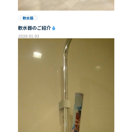
軟水器
軟水器のご紹介
2020.01.03