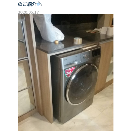
のご紹介
2020.05.17