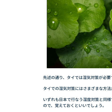
先述の通り、タイでは湿気対策が必要
タイでの湿気対策にはさまざまな方法
いずれも日本で行なう湿度対策と同様
ので、覚えておくといいでしょう。