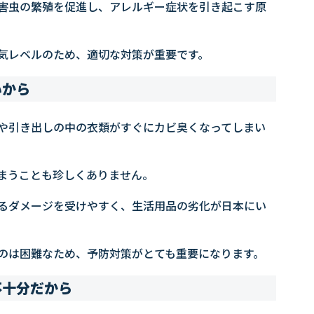
害虫の繁殖を促進し、アレルギー症状を引き起こす原
気レベルのため、適切な対策が重要です。
いから
や引き出しの中の衣類がすぐにカビ臭くなってしまい
まうことも珍しくありません。
るダメージを受けやすく、生活用品の劣化が日本にい
のは困難なため、予防対策がとても重要になります。
不十分だから