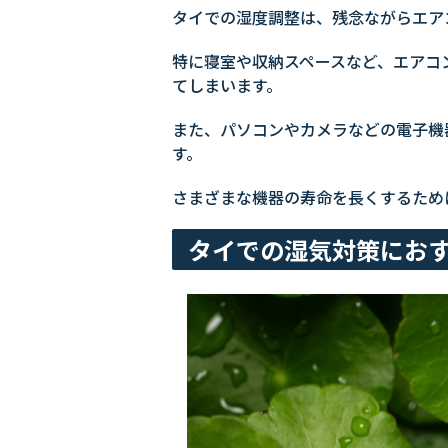
タイでの湿度調整は、残念ながらエア
特に寝室や収納スペースなど、エアコ
てしまいます。
また、パソコンやカメラなどの電子機
す。
さまざまな機器の寿命を長くするため
タイでの湿気対策におす