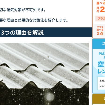
切な湿気対策が不可欠です。
要な理由と効果的な対策法を紹介します。
3つの理由を解説