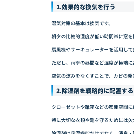
1.効果的な換気を行う
湿気対策の基本は換気です。
朝夕の比較的湿度が低い時間帯に窓を
扇風機やサーキュレーターを活用して
ただし、雨季の昼間など湿度が極端に
空気の淀みをなくすことで、カビの発
2.除湿剤を戦略的に配置する
クローゼットや靴箱などの密閉空間に
特に大切な衣類や靴を守るためには欠
除湿剤は吸湿機能だけでなく、消臭・