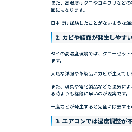
また、高湿度はダニやゴキブリなどの
因にもなります。
日本では経験したことがないような湿
2. カビや結露が発生しやす
タイの高湿度環境では、クローゼット
ます。
大切な洋服や革製品にカビが生えてし
また、寝具や電化製品なども湿気によ
る時よりも格段に早いのが現実です。
一度カビが発生すると完全に除去する
3. エアコンでは湿度調整が