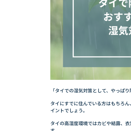
「タイでの湿気対策として、やっぱり
タイにすでに住んでいる方はもちろん
イントでしょう。
タイの高湿度環境ではカビや結露、衣
す。