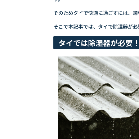
そのためタイで快適に過ごすには、適
そこで本記事では、タイで除湿器が必
タイでは除湿器が必要！