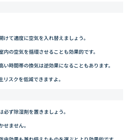
開けて適度に空気を入れ替えましょう。
室内の空気を循環させることも効果的です。
高い時間帯の換気は逆効果になることもあります。
生リスクを低減できますよ。
は必ず除湿剤を置きましょう。
かせません。
防虫効果も兼ね備えたものを選ぶとより効果的です。