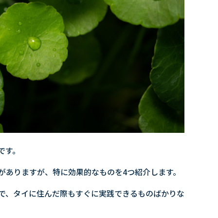
です。
がありますが、特に効果的なものを4つ紹介します。
で、タイに住んだ際もすぐに実践できるものばかりな