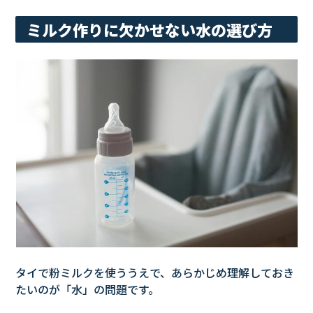
ミルク作りに欠かせない水の選び方
タイで粉ミルクを使ううえで、あらかじめ理解しておき
たいのが「水」の問題です。