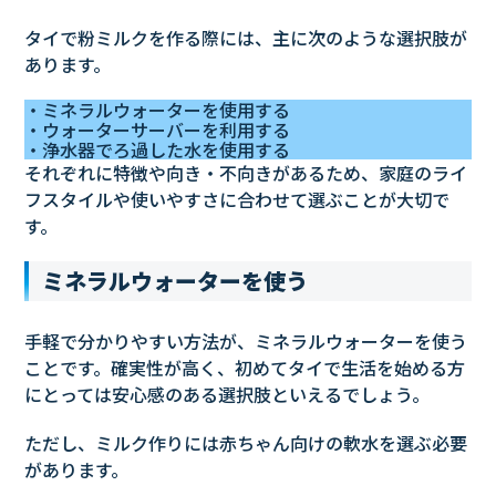
タイで粉ミルクを作る際には、主に次のような選択肢が
あります。
・ミネラルウォーターを使用する
・ウォーターサーバーを利用する
・浄水器でろ過した水を使用する
それぞれに特徴や向き・不向きがあるため、家庭のライ
フスタイルや使いやすさに合わせて選ぶことが大切で
す。
ミネラルウォーターを使う
手軽で分かりやすい方法が、ミネラルウォーターを使う
ことです。確実性が高く、初めてタイで生活を始める方
にとっては安心感のある選択肢といえるでしょう。
ただし、ミルク作りには赤ちゃん向けの軟水を選ぶ必要
があります。