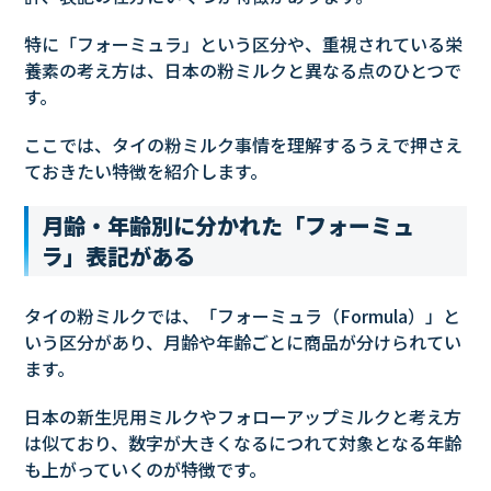
特に「フォーミュラ」という区分や、重視されている栄
養素の考え方は、日本の粉ミルクと異なる点のひとつで
す。
ここでは、タイの粉ミルク事情を理解するうえで押さえ
ておきたい特徴を紹介します。
月齢・年齢別に分かれた「フォーミュ
ラ」表記がある
タイの粉ミルクでは、「フォーミュラ（Formula）」と
いう区分があり、月齢や年齢ごとに商品が分けられてい
ます。
日本の新生児用ミルクやフォローアップミルクと考え方
は似ており、数字が大きくなるにつれて対象となる年齢
も上がっていくのが特徴です。