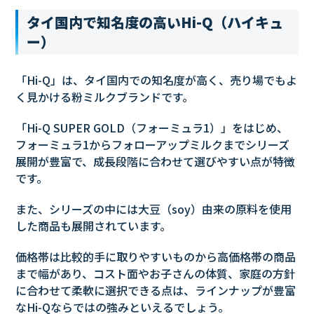
タイ国内で知名度の高いHi-Q（ハイキュ
ー）
「Hi-Q」は、タイ国内での知名度が高く、売り場でもよ
く見かける粉ミルクブランドです。
「Hi-Q SUPER GOLD（フォーミュラ1）」をはじめ、
フォーミュラ1からフォローアップミルクまでシリーズ
展開が豊富で、成長段階に合わせて選びやすい点が特徴
です。
また、シリーズの中には大豆（soy）由来の原料を使用
した商品も展開されています。
価格帯は比較的手に取りやすいものから高価格帯の商品
まで幅があり、コスト面やお子さんの体質、家庭の方針
に合わせて柔軟に選択できる点は、ラインナップが豊富
なHi-Qならではの強みといえるでしょう。