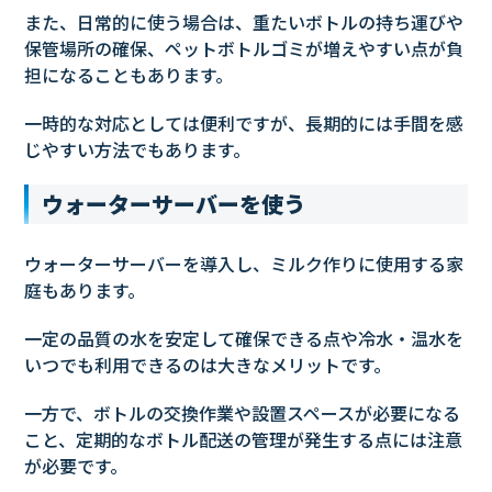
また、日常的に使う場合は、重たいボトルの持ち運びや
保管場所の確保、ペットボトルゴミが増えやすい点が負
担になることもあります。
一時的な対応としては便利ですが、長期的には手間を感
じやすい方法でもあります。
ウォーターサーバーを使う
ウォーターサーバーを導入し、ミルク作りに使用する家
庭もあります。
一定の品質の水を安定して確保できる点や冷水・温水を
いつでも利用できるのは大きなメリットです。
一方で、ボトルの交換作業や設置スペースが必要になる
こと、定期的なボトル配送の管理が発生する点には注意
が必要です。