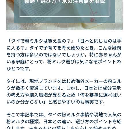
「タイで粉ミルクは買えるの？」「日本と同じものは手
に入る？」タイで子育てを考え始めたとき、こんな疑問
を持つ方は多いのではないでしょうか。特に赤ちゃんが
いる家庭にとって、粉ミルク選びは気になるポイントの
ひとつです。
タイには、現地ブランドをはじめ海外メーカーの粉ミル
クが数多く流通しています。しかし、日本とは成分表示
の考え方や購入環境が異なるため「何を基準に選べばい
いのか分からない」と感じやすいのも事実です。
そこで本記事では、タイの粉ミルク事情や現地で人気の
粉ミルクの種類、日本との違い、選び方のポイントを紹
介します。赤ちゃんとの暮らしを安心して始めるため