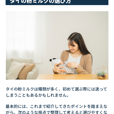
タイの粉ミルクの選び方
タイの粉ミルクは種類が多く、初めて選ぶ際には迷って
しまうこともあるかもしれません。
基本的には、これまで紹介してきたポイントを踏まえな
がら、次のような視点で整理して考えると選びやすくな