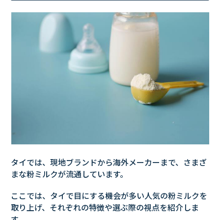
タイでは、現地ブランドから海外メーカーまで、さまざ
まな粉ミルクが流通しています。
ここでは、タイで目にする機会が多い人気の粉ミルクを
取り上げ、それぞれの特徴や選ぶ際の視点を紹介しま
す。