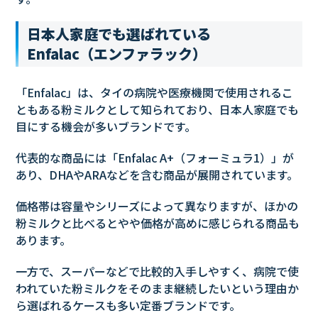
日本人家庭でも選ばれている
Enfalac（エンファラック）
「Enfalac」は、タイの病院や医療機関で使用されるこ
ともある粉ミルクとして知られており、日本人家庭でも
目にする機会が多いブランドです。
代表的な商品には「Enfalac A+（フォーミュラ1）」が
あり、DHAやARAなどを含む商品が展開されています。
価格帯は容量やシリーズによって異なりますが、ほかの
粉ミルクと比べるとやや価格が高めに感じられる商品も
あります。
一方で、スーパーなどで比較的入手しやすく、病院で使
われていた粉ミルクをそのまま継続したいという理由か
ら選ばれるケースも多い定番ブランドです。