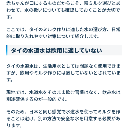
赤ちゃんが口にするものだからこそ、粉ミルク選びとあ
わせて、水の扱いについても確認しておくことが大切で
す。
ここでは、タイのミルク作りに適した水の選び方、日常
的に取り入れやすい対策について紹介します。
タイの水道水は飲用に適していない
タイの水道水は、生活用水としては問題なく使用できま
すが、飲用やミルク作りには適していないとされていま
す。
現地では、水道水をそのまま飲む習慣はなく、飲み水は
別途確保するのが一般的です。
そのため、日本と同じ感覚で水道水を使ってミルクを作
ることは避け、別の方法で安全な水を用意する必要があ
ります。