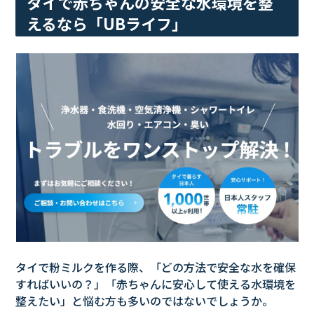
タイで赤ちゃんの安全な水環境を整
えるなら「UBライフ」
タイで粉ミルクを作る際、「どの方法で安全な水を確保
すればいいの？」「赤ちゃんに安心して使える水環境を
整えたい」と悩む方も多いのではないでしょうか。