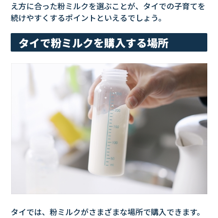
え方に合った粉ミルクを選ぶことが、タイでの子育てを
続けやすくするポイントといえるでしょう。
タイで粉ミルクを購入する場所
タイでは、粉ミルクがさまざまな場所で購入できます。