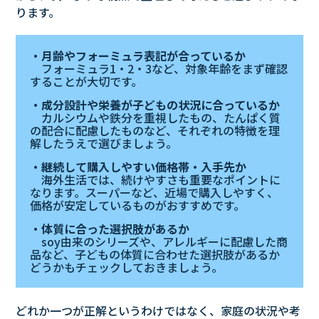
ります。
・月齢やフォーミュラ表記が合っているか
フォーミュラ1・2・3など、対象年齢をまず確認
することが大切です。
・成分設計や栄養が子どもの状況に合っているか
カルシウムや鉄分を重視したもの、たんぱく質
の配合に配慮したものなど、それぞれの特徴を理
解したうえで選びましょう。
・継続して購入しやすい価格帯・入手先か
海外生活では、続けやすさも重要なポイントに
なります。スーパーなど、近場で購入しやすく、
価格が安定しているものがおすすめです。
・体質に合った選択肢があるか
soy由来のシリーズや、アレルギーに配慮した商
品など、子どもの体質に合わせた選択肢があるか
どうかもチェックしておきましょう。
どれか一つが正解というわけではなく、家庭の状況や考