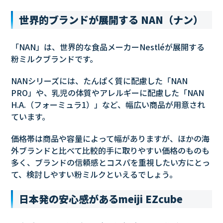
世界的ブランドが展開する NAN（ナン）
「NAN」は、世界的な食品メーカーNestléが展開する
粉ミルクブランドです。
NANシリーズには、たんぱく質に配慮した「NAN
PRO」や、乳児の体質やアレルギーに配慮した「NAN
H.A.（フォーミュラ1）」など、幅広い商品が用意され
ています。
価格帯は商品や容量によって幅がありますが、ほかの海
外ブランドと比べて比較的手に取りやすい価格のものも
多く、ブランドの信頼感とコスパを重視したい方にとっ
て、検討しやすい粉ミルクといえるでしょう。
日本発の安心感があるmeiji EZcube