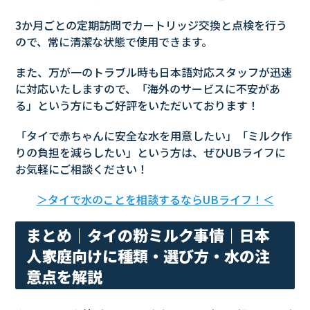
3か月ごとの定期訪問でカートリッジ交換と点検を行う
ので、常に清潔な状態で使用できます。
また、万が一のトラブル時も日本語対応スタッフが迅速
に対応いたしますので、「海外のサービスに不安があ
る」という方にもご好評をいただいております！
「タイで赤ちゃんに安全な水を用意したい」「ミルク作
りの負担を減らしたい」という方は、ぜひUBライフに
お気軽にご相談ください！
＞タイで水のことを相談するならUBライフ！＜
まとめ｜タイの粉ミルク事情｜日本
人家庭向けに種類・選び方・水の注
意点を解説