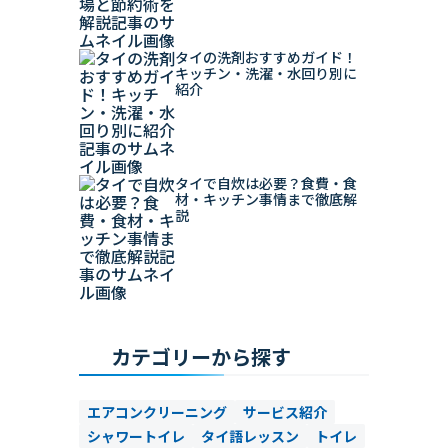
タイの洗剤おすすめガイド！
キッチン・洗濯・水回り別に
紹介
タイで自炊は必要？食費・食
材・キッチン事情まで徹底解
説
カテゴリーから探す
エアコンクリーニング
サービス紹介
シャワートイレ
タイ語レッスン
トイレ