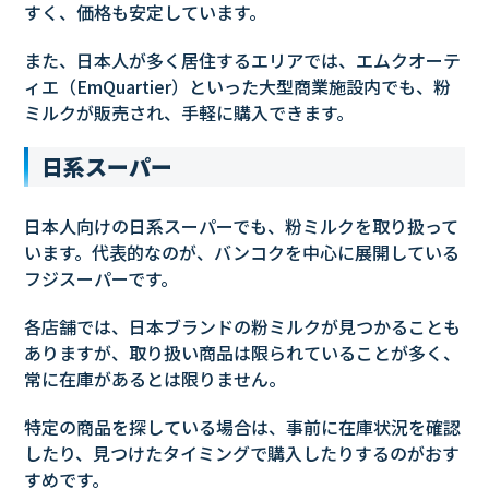
すく、価格も安定しています。
また、日本人が多く居住するエリアでは、エムクオーテ
ィエ（EmQuartier）といった大型商業施設内でも、粉
ミルクが販売され、手軽に購入できます。
日系スーパー
日本人向けの日系スーパーでも、粉ミルクを取り扱って
います。代表的なのが、バンコクを中心に展開している
フジスーパーです。
各店舗では、日本ブランドの粉ミルクが見つかることも
ありますが、取り扱い商品は限られていることが多く、
常に在庫があるとは限りません。
特定の商品を探している場合は、事前に在庫状況を確認
したり、見つけたタイミングで購入したりするのがおす
すめです。