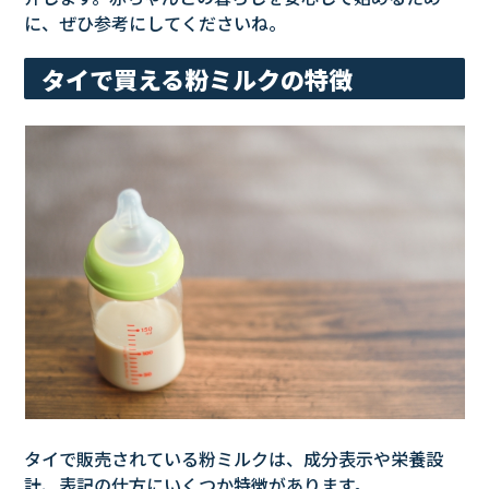
に、ぜひ参考にしてくださいね。
タイで買える粉ミルクの特徴
タイで販売されている粉ミルクは、成分表示や栄養設
計、表記の仕方にいくつか特徴があります。