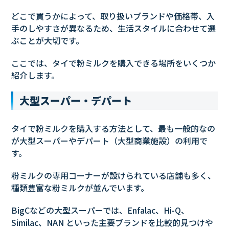
どこで買うかによって、取り扱いブランドや価格帯、入
手のしやすさが異なるため、生活スタイルに合わせて選
ぶことが大切です。
ここでは、タイで粉ミルクを購入できる場所をいくつか
紹介します。
大型スーパー・デパート
タイで粉ミルクを購入する方法として、最も一般的なの
が大型スーパーやデパート（大型商業施設）の利用で
す。
粉ミルクの専用コーナーが設けられている店舗も多く、
種類豊富な粉ミルクが並んでいます。
BigCなどの大型スーパーでは、Enfalac、Hi-Q、
Similac、NAN といった主要ブランドを比較的見つけや