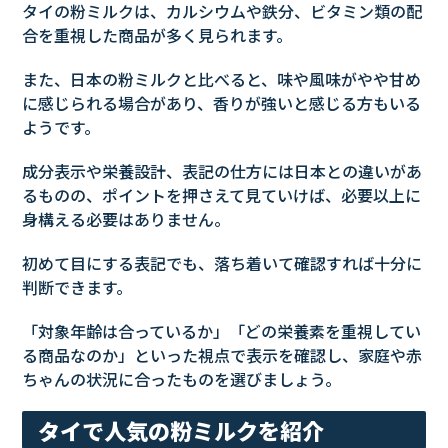
タイの粉ミルクは、カルシウムや鉄分、ビタミン類の配
合を重視した商品が多く見られます。
また、日本の粉ミルクと比べると、味や風味がやや甘め
に感じられる場合があり、香りが強いと感じる方もいる
ようです。
成分表示や栄養設計、表記の仕方には日本との違いがあ
るものの、ポイントを押さえて見ていけば、必要以上に
身構える必要はありません。
初めて目にする表記でも、落ち着いて確認すれば十分に
判断できます。
「対象年齢は合っているか」「どの栄養素を重視してい
る商品なのか」といった視点で表示を確認し、家庭や赤
ちゃんの状況に合ったものを選びましょう。
タイで人気の粉ミルクを紹介