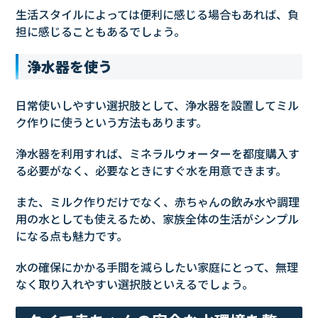
生活スタイルによっては便利に感じる場合もあれば、負
担に感じることもあるでしょう。
浄水器を使う
日常使いしやすい選択肢として、浄水器を設置してミル
ク作りに使うという方法もあります。
浄水器を利用すれば、ミネラルウォーターを都度購入す
る必要がなく、必要なときにすぐ水を用意できます。
また、ミルク作りだけでなく、赤ちゃんの飲み水や調理
用の水としても使えるため、家族全体の生活がシンプル
になる点も魅力です。
水の確保にかかる手間を減らしたい家庭にとって、無理
なく取り入れやすい選択肢といえるでしょう。