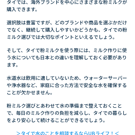
タイでは、海外ブランドを中心にさまざまな粉ミルクが
購入できます。
選択肢は豊富ですが、どのブランドや商品を選ぶかだけ
でなく、継続して購入しやすいかどうかも、タイでの粉
ミルク選びでは大切なポイントといえるでしょう。
そして、タイで粉ミルクを使う際には、ミルク作りに使
う水についても日本との違いを理解しておく必要があり
ます。
水道水は飲用に適していないため、ウォーターサーバー
や浄水器など、家庭に合った方法で安全な水を確保する
ことが欠かせません。
粉ミルク選びとあわせて水の準備まで整えておくこと
で、毎日のミルク作りの負担を減らし、タイでの暮らし
をより安心して続けることができるでしょう。
＞タイで水のことを相談するならUBライフ！＜